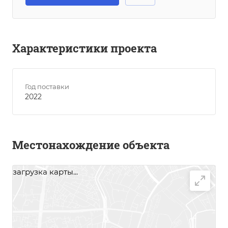
Характеристики проекта
Год поставки
2022
Местонахождение объекта
загрузка карты...