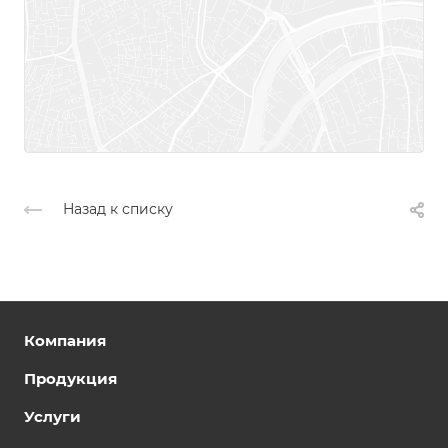
Назад к списку
Компания
Продукция
Услуги