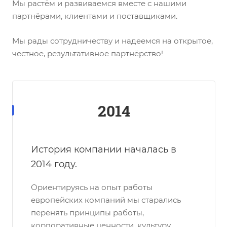
Мы растём и развиваемся вместе с нашими
партнёрами, клиентами и поставщиками.
Мы рады сотрудничеству и надеемся на открытое,
честное, результативное партнёрство!
2014
История компании началась в
2014 году.
Ориентируясь на опыт работы
европейских компаний мы старались
перенять принципы работы,
корпоративные ценности, культуру