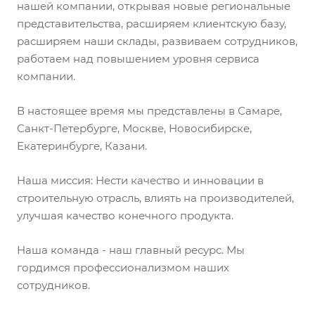
нашей компании, открывая новые региональные
представительства, расширяем клиентскую базу,
расширяем наши склады, развиваем сотрудников,
работаем над повышением уровня сервиса
компании.
В настоящее время мы представлены в Самаре,
Санкт-Петербурге, Москве, Новосибирске,
Екатеринбурге, Казани.
Наша миссия: Нести качество и инновации в
строительную отрасль, влиять на производителей,
улучшая качество конечного продукта.
Наша команда - наш главный ресурс. Мы
гордимся профессионализмом наших
сотрудников.