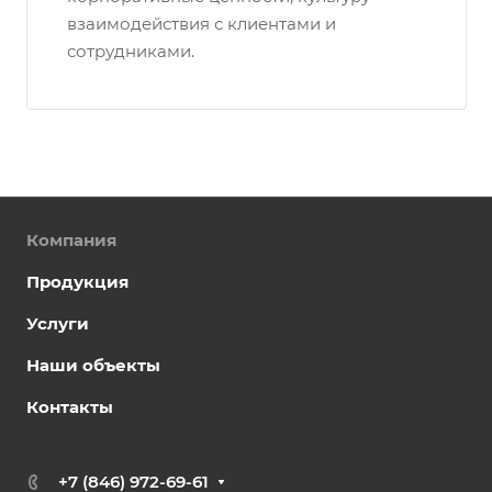
взаимодействия с клиентами и
сотрудниками.
Компания
Продукция
Услуги
Наши объекты
Контакты
+7 (846) 972-69-61