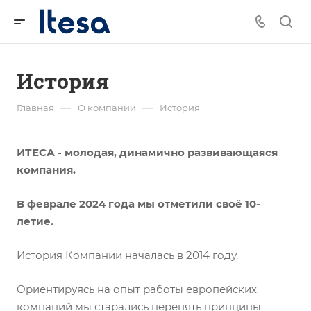
История
—
—
Главная
О компании
История
ИТЕСА - молодая, динамично развивающаяся
компания.
В феврале 2024 года мы отметили своё 10-
летие.
История Компании началась в 2014 году.
Ориентируясь на опыт работы европейских
компаний мы старались перенять принципы