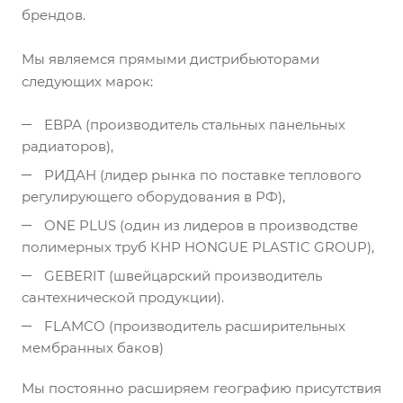
брендов.
Мы являемся прямыми дистрибьюторами
следующих марок:
ЕВРА (производитель стальных панельных
радиаторов),
РИДАН (лидер рынка по поставке теплового
регулирующего оборудования в РФ),
ONE PLUS (один из лидеров в производстве
полимерных труб КНР HONGUE PLASTIC GROUP),
GEBERIT (швейцарский производитель
сантехнической продукции).
FLAMCO (производитель расширительных
мембранных баков)
Мы постоянно расширяем географию присутствия