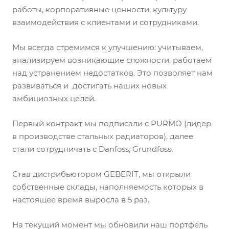
работы, корпоративные ценности, культуру
взаимодействия с клиентами и сотрудниками.
Мы всегда стремимся к улучшению: учитываем,
анализируем возникающие сложности, работаем
над устранением недостатков. Это позволяет нам
развиваться и достигать наших новых
амбициозных целей.
Первый контракт мы подписали с PURMO (лидер
в производстве стальных радиаторов), далее
стали сотрудничать с Danfoss, Grundfoss.
Став дистрибьютором GEBERIT, мы открыли
собственные склады, наполняемость которых в
настоящее время выросла в 5 раз.
На текущий момент мы обновили наш портфель