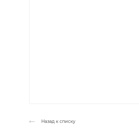
Назад к списку