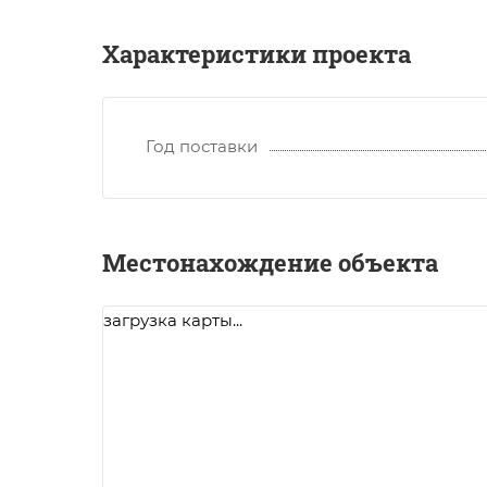
Характеристики проекта
Год поставки
Местонахождение объекта
загрузка карты...