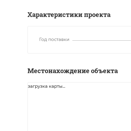
Характеристики проекта
Год поставки
Местонахождение объекта
загрузка карты...