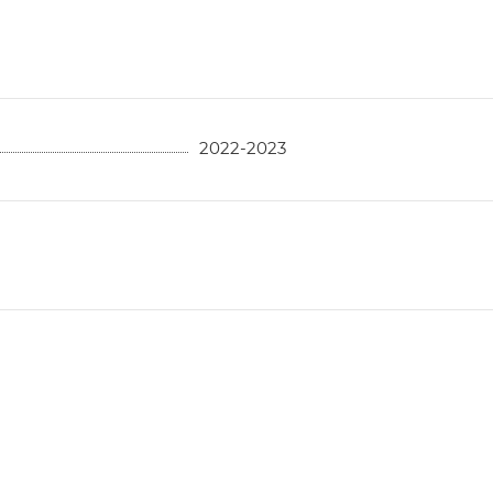
2022-2023