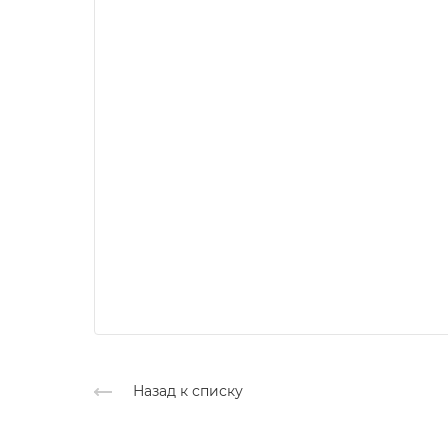
Назад к списку