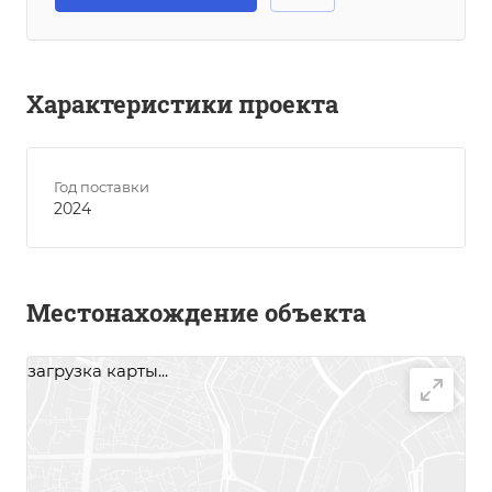
Характеристики проекта
Год поставки
2024
Местонахождение объекта
загрузка карты...