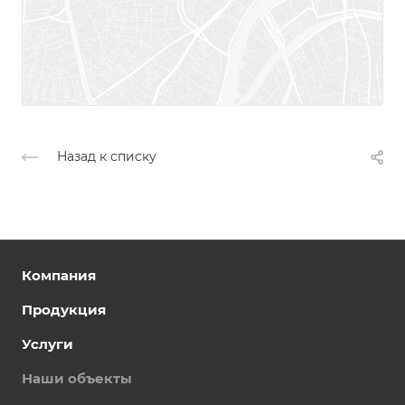
Назад к списку
Компания
Продукция
Услуги
Наши объекты