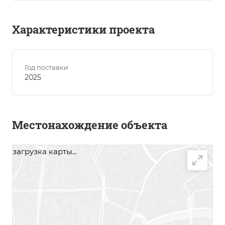
Характеристики проекта
Год поставки
2025
Местонахождение объекта
загрузка карты...