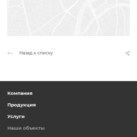
Назад к списку
Компания
Продукция
Услуги
Наши объекты