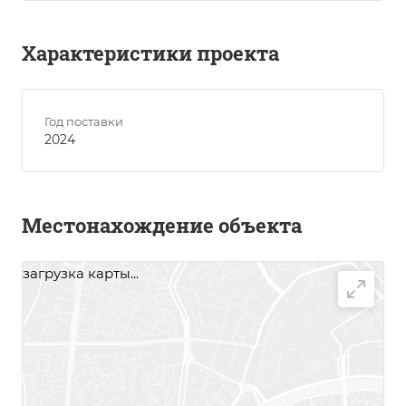
Характеристики проекта
Год поставки
2024
Местонахождение объекта
загрузка карты...