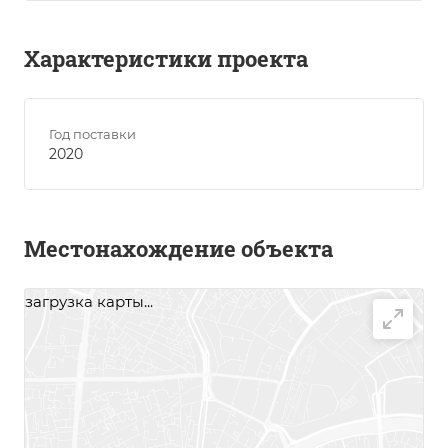
Характеристики проекта
Год поставки
2020
Местонахождение объекта
загрузка карты...