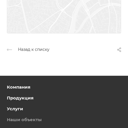
Назад к списку
Компания
Продукция
Услуги
Наши объекты