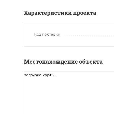
Характеристики проекта
Год поставки
Местонахождение объекта
загрузка карты...