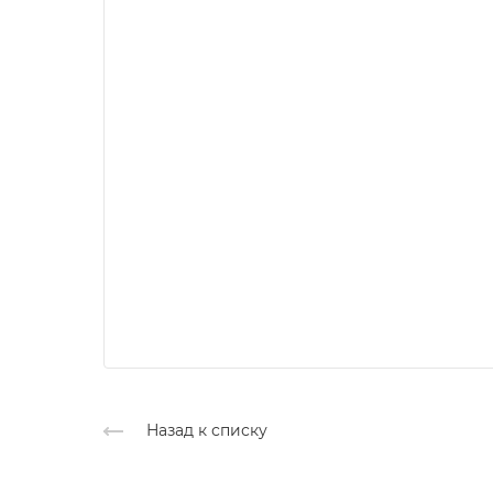
Назад к списку