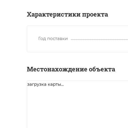
Характеристики проекта
Год поставки
Местонахождение объекта
загрузка карты...