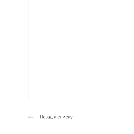
Назад к списку