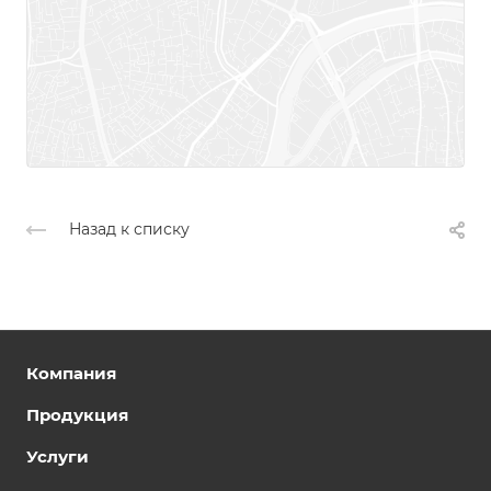
Назад к списку
Компания
Продукция
Услуги