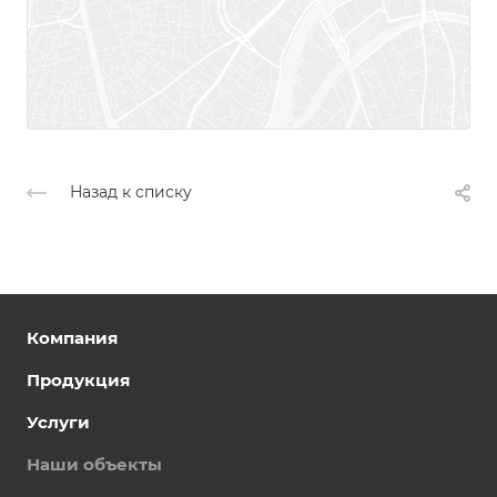
Назад к списку
Компания
Продукция
Услуги
Наши объекты