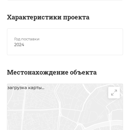
Характеристики проекта
Год поставки
2024
Местонахождение объекта
загрузка карты...