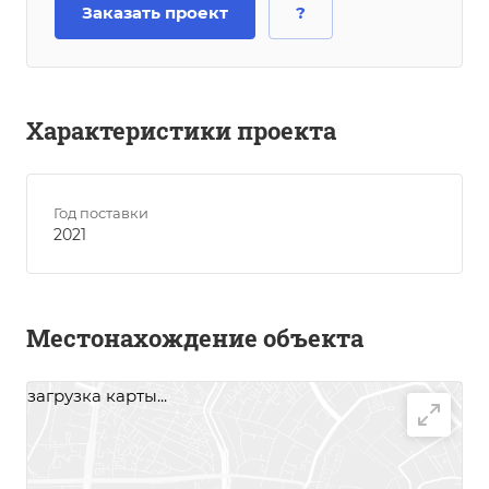
Заказать проект
?
Характеристики проекта
Год поставки
2021
Местонахождение объекта
загрузка карты...