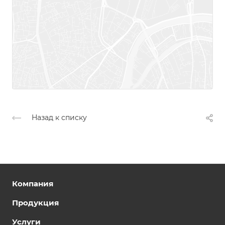
Назад к списку
Компания
Продукция
Услуги