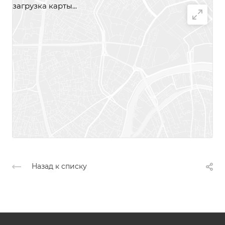
загрузка карты...
Назад к списку