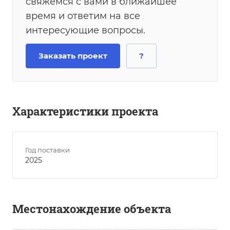
свяжемся с вами в ближайшее
время и ответим на все
интересующие вопросы.
Заказать проект
?
Характеристики проекта
Год поставки
2025
Местонахождение объекта