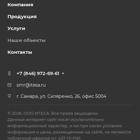
Компания
Продукция
Услуги
Наши объекты
Контакты
+7 (846) 972-69-61
smr@itesa.ru
г. Самара, ул. Скляренко, 26, офис 5004
© 2026, ООО ИТЕСА. Все права защищены.
Данный интернет-сайт носит исключительно
информационный характер, и ни при каких условиях
информация и цены, размещенные на сайте, не являются
публичной офертой (ст. 437 ГК РФ).