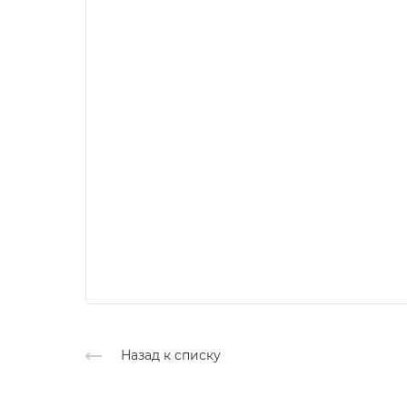
Назад к списку