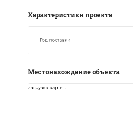
Характеристики проекта
Год поставки
Местонахождение объекта
загрузка карты...