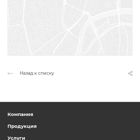
Назад к списку
Компания
Продукция
Услуги