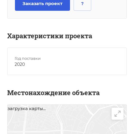
Заказать проект
?
Характеристики проекта
Год поставки
2020
Местонахождение объекта
загрузка карты...