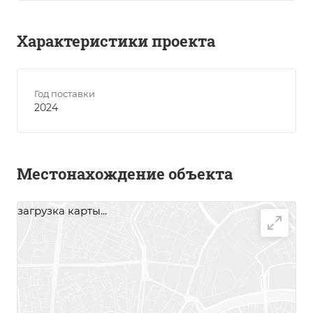
Характеристики проекта
Год поставки
2024
Местонахождение объекта
загрузка карты...