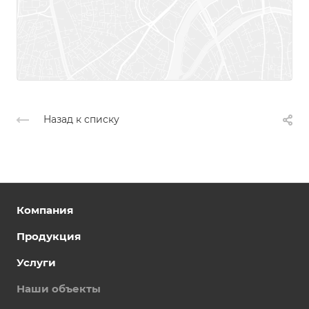
Назад к списку
Компания
Продукция
Услуги
Наши объекты