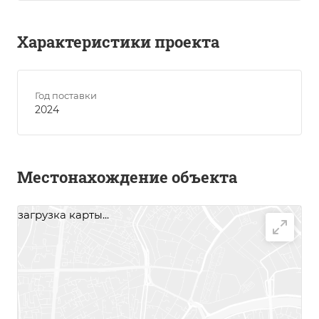
Характеристики проекта
Год поставки
2024
Местонахождение объекта
загрузка карты...