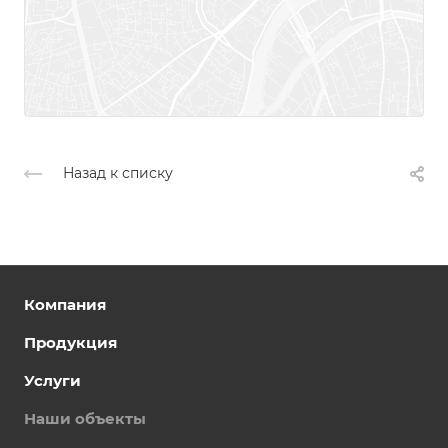
Назад к списку
Компания
Продукция
Услуги
Наши объекты